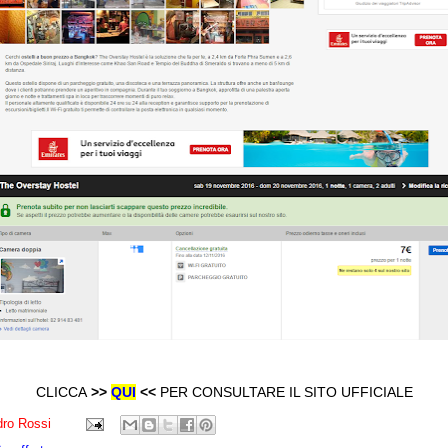
CLICCA
>>
QUI
<<
PER CONSULTARE IL SITO UFFICIALE
ro Rossi