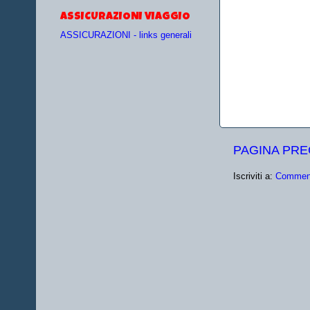
ASSICURAZIONI VIAGGIO
ASSICURAZIONI - links generali
PAGINA PR
Iscriviti a:
Comment