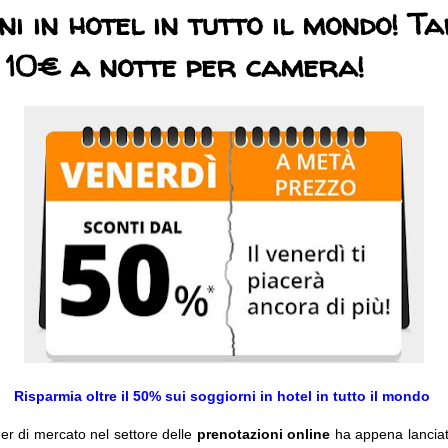
ni in hotel in tutto il mondo! Ta
 10€ a notte per camera!
Risparmia oltre il 50% sui soggiorni in hotel in tutto il mondo
er di mercato nel settore delle
prenotazioni online
ha appena lanciat