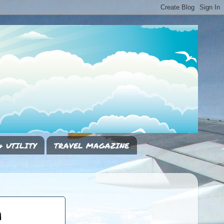
& UTILITY
TRAVEL MAGAZINE
i