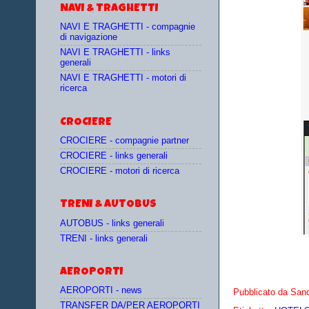
NAVI & TRAGHETTI
NAVI E TRAGHETTI - compagnie
di navigazione
NAVI E TRAGHETTI - links
generali
NAVI E TRAGHETTI - motori di
ricerca
CROCIERE
CROCIERE - compagnie partner
CROCIERE - links generali
CROCIERE - motori di ricerca
TRENI & AUTOBUS
AUTOBUS - links generali
TRENI - links generali
AEROPORTI
AEROPORTI - news
Pubblicato da
Sand
TRANSFER DA/PER AEROPORTI