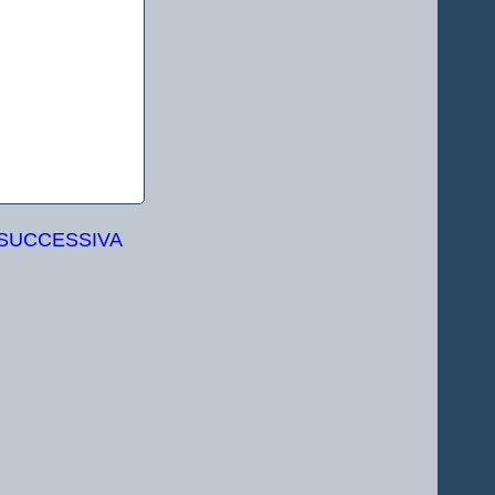
 SUCCESSIVA