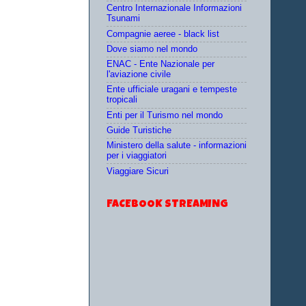
Centro Internazionale Informazioni
Tsunami
Compagnie aeree - black list
Dove siamo nel mondo
ENAC - Ente Nazionale per
l'aviazione civile
Ente ufficiale uragani e tempeste
tropicali
Enti per il Turismo nel mondo
Guide Turistiche
Ministero della salute - informazioni
per i viaggiatori
Viaggiare Sicuri
FACEBOOK STREAMING