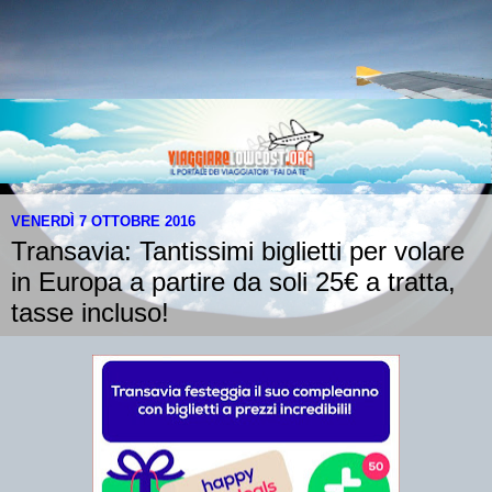
VENERDÌ 7 OTTOBRE 2016
Transavia: Tantissimi biglietti per volare
in Europa a partire da soli 25€ a tratta,
tasse incluso!