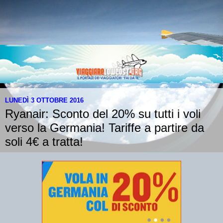
LUNEDÌ 3 OTTOBRE 2016
Ryanair: Sconto del 20% su tutti i voli
verso la Germania! Tariffe a partire da
soli 4€ a tratta!