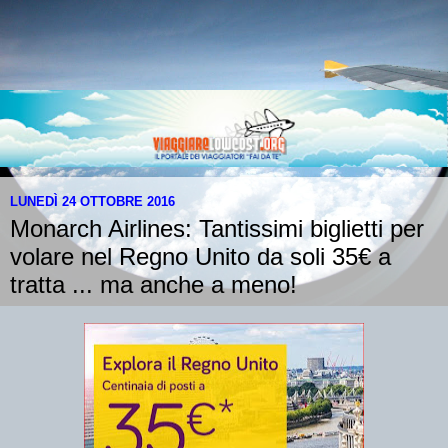
LUNEDÌ 24 OTTOBRE 2016
Monarch Airlines: Tantissimi biglietti per
volare nel Regno Unito da soli 35€ a
tratta ... ma anche a meno!