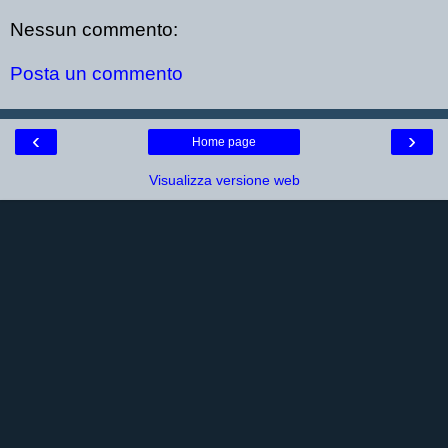
Nessun commento:
Posta un commento
‹
›
Home page
Visualizza versione web