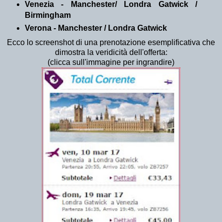
Venezia - Manchester/ Londra Gatwick /
Birmingham
Verona - Manchester / Londra Gatwick
Ecco lo screenshot di una prenotazione esemplificativa che
dimostra la veridicità dell'offerta:
(clicca sull'immagine per ingrandire)