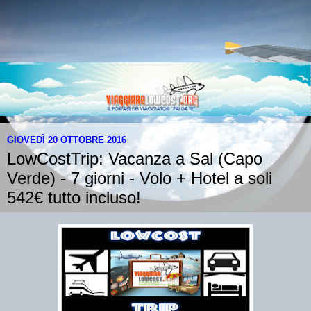
GIOVEDÌ 20 OTTOBRE 2016
LowCostTrip: Vacanza a Sal (Capo
Verde) - 7 giorni - Volo + Hotel a soli
542€ tutto incluso!