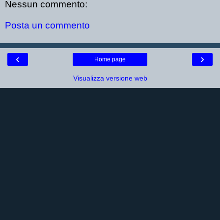
Nessun commento:
Posta un commento
‹
›
Home page
Visualizza versione web