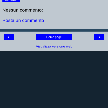
Nessun commento:
Posta un commento
‹
›
Home page
Visualizza versione web