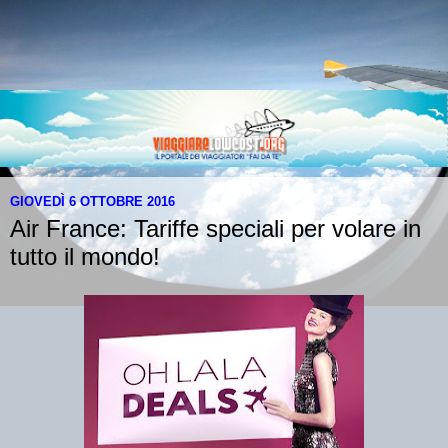
GIOVEDÌ 6 OTTOBRE 2016
Air France: Tariffe speciali per volare in
tutto il mondo!