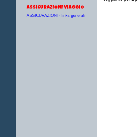
ASSICURAZIONI VIAGGIO
ASSICURAZIONI - links generali