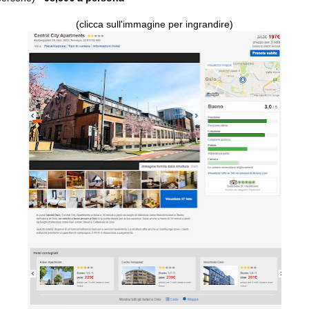
(clicca sull'immagine per ingrandire)