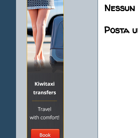
Nessun
Posta 