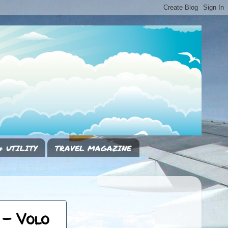
& UTILITY
TRAVEL MAGAZINE
 - Volo