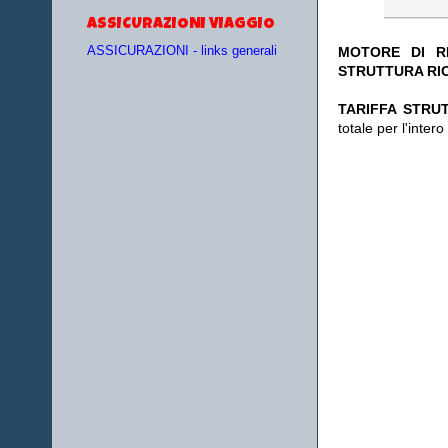
ASSICURAZIONI VIAGGIO
MOTORE DI RI
ASSICURAZIONI - links generali
STRUTTURA RI
TA
RIFFA STRUT
totale per l'inte