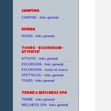
CAMPING
CAMPING - links generali
DIVING
DIVING - links generali
TOURS - ESCURSIONI -
ATTIVITA'
ATTIVITA' - links generali
ESCURSIONI - links generali
ESCURSIONI - motori di ricerca
SPETTACOLI - links generali
TOURS - links generali
TERME & WELLNESS SPA
TERME - links generali
WELLNESS SPA - links generali