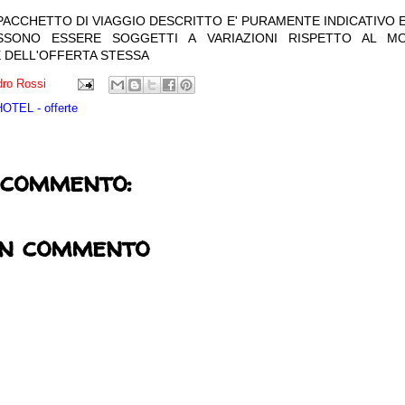
 PACCHETTO DI VIAGGIO DESCRITTO E' PURAMENTE INDICATIVO E
OSSONO ESSERE SOGGETTI A VARIAZIONI RISPETTO AL M
 DELL'OFFERTA STESSA
ro Rossi
TEL - offerte
 commento:
un commento