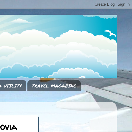
& UTILITY
TRAVEL MAGAZINE
ovia