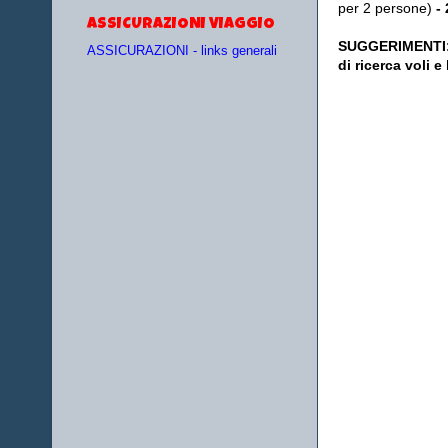
per 2 persone)
-
ASSICURAZIONI VIAGGIO
SUGGERIMENTI
ASSICURAZIONI - links generali
di ricerca voli e