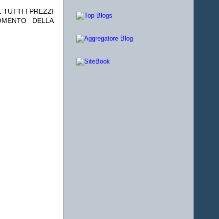
 TUTTI I PREZZI
OMENTO DELLA