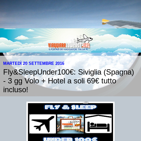
MARTEDÌ 20 SETTEMBRE 2016
Fly&SleepUnder100€: Siviglia (Spagna)
- 3 gg Volo + Hotel a soli 69€ tutto
incluso!