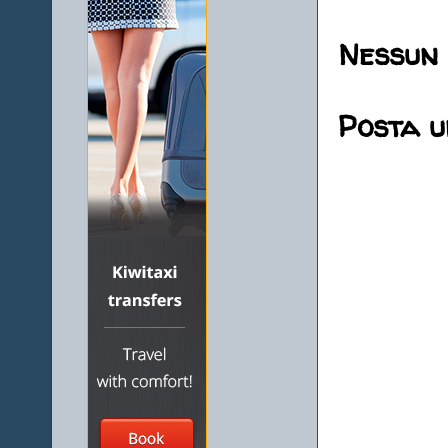
Nessun
Posta 