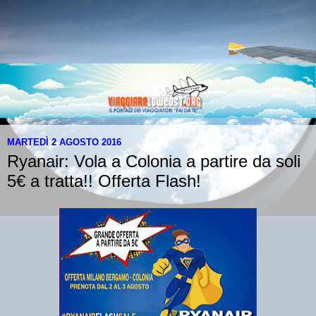
MARTEDÌ 2 AGOSTO 2016
Ryanair: Vola a Colonia a partire da soli
5€ a tratta!! Offerta Flash!