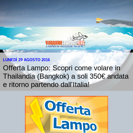
LUNEDÌ 29 AGOSTO 2016
Offerta Lampo: Scopri come volare in
Thailandia (Bangkok) a soli 350€ andata
e ritorno partendo dall'Italia!