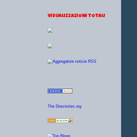
VISUALIZZAZIONI TOTALI
The Directories.org