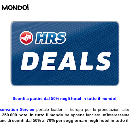
l mondo!
Sconti a partire dal 50% negli hotel in tutto il mondo!
servation Service
portale leader in Europa per le prenotazioni al
e 250.000 hotel in tutto il mondo
ha appena lanciato un'interessant
uire di
sconti dal 50% al 70% per soggiornare negli hotel in tutto 