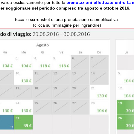
valida esclusivamente per tutte le
prenotazioni effettuate entro la
per
soggiornare nel periodo compreso tra agosto e ottobre 2016.
Ecco lo scrrenshot di una prenotazione esemplificativa:
(clicca sull'immagine per ingrandire)