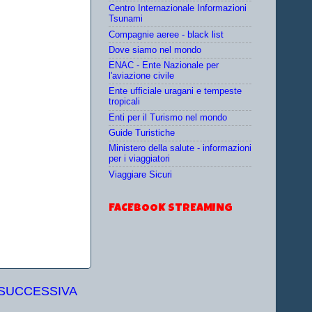
Centro Internazionale Informazioni
Tsunami
Compagnie aeree - black list
Dove siamo nel mondo
ENAC - Ente Nazionale per
l'aviazione civile
Ente ufficiale uragani e tempeste
tropicali
Enti per il Turismo nel mondo
Guide Turistiche
Ministero della salute - informazioni
per i viaggiatori
Viaggiare Sicuri
FACEBOOK STREAMING
 SUCCESSIVA