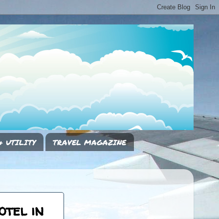
& UTILITY
TRAVEL MAGAZINE
otel in