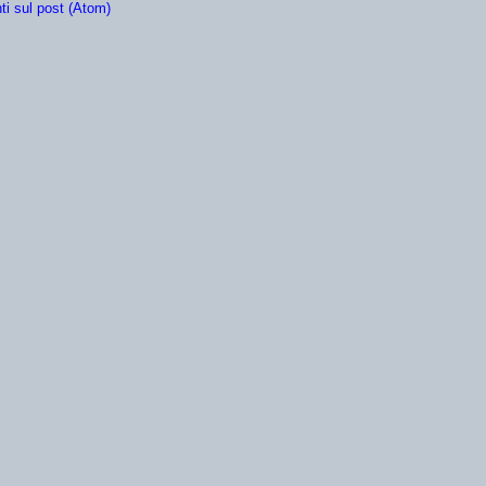
i sul post (Atom)