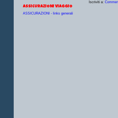
Iscriviti a:
Comment
ASSICURAZIONI VIAGGIO
ASSICURAZIONI - links generali