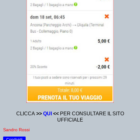
CLICCA
>>
QUI
<<
PER CONSULTARE IL SITO
UFFICIALE
Sandro Rossi
Condividi