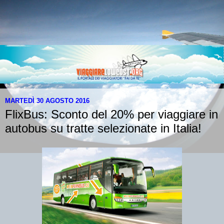
MARTEDÌ 30 AGOSTO 2016
FlixBus: Sconto del 20% per viaggiare in
autobus su tratte selezionate in Italia!