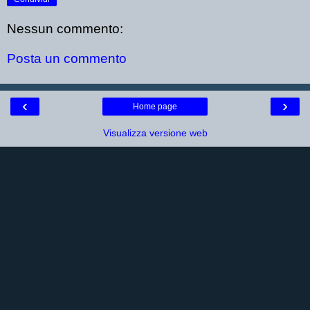
Nessun commento:
Posta un commento
‹
›
Home page
Visualizza versione web