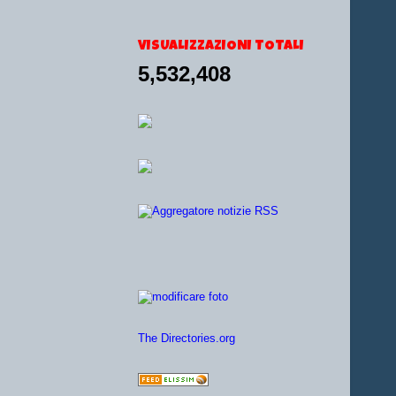
VISUALIZZAZIONI TOTALI
5,532,408
The Directories.org