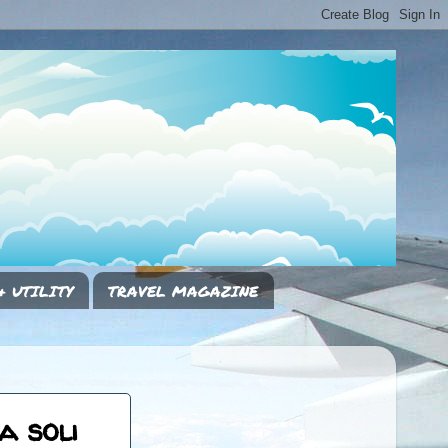
& UTILITY
TRAVEL MAGAZINE
a soli