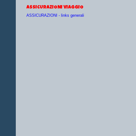
ASSICURAZIONI VIAGGIO
ASSICURAZIONI - links generali