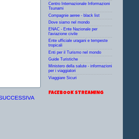
Centro Internazionale Informazioni
Tsunami
Compagnie aeree - black list
Dove siamo nel mondo
ENAC - Ente Nazionale per
l'aviazione civile
Ente ufficiale uragani e tempeste
tropicali
Enti per il Turismo nel mondo
Guide Turistiche
Ministero della salute - informazioni
per i viaggiatori
Viaggiare Sicuri
FACEBOOK STREAMING
 SUCCESSIVA