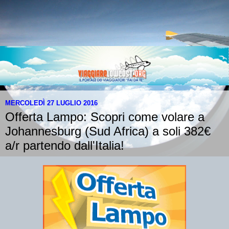
MERCOLEDÌ 27 LUGLIO 2016
Offerta Lampo: Scopri come volare a
Johannesburg (Sud Africa) a soli 382€
a/r partendo dall'Italia!