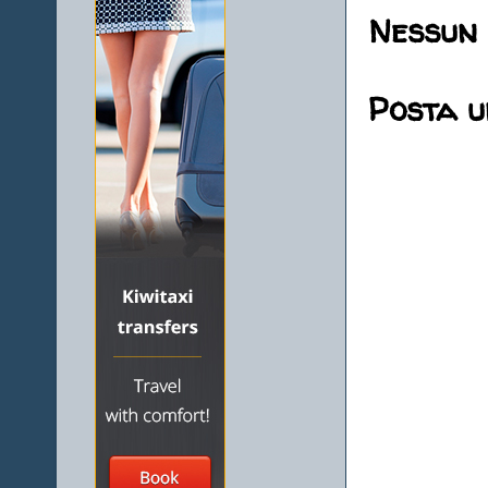
Nessun
Posta 