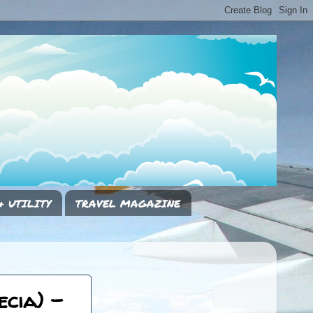
& UTILITY
TRAVEL MAGAZINE
cia) -