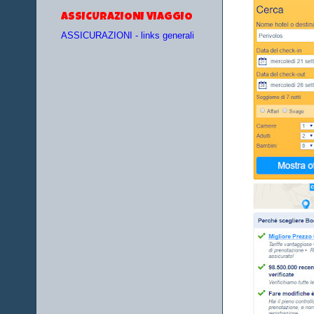
ASSICURAZIONI VIAGGIO
ASSICURAZIONI - links generali