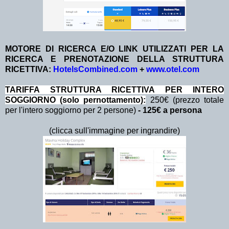
MOTORE DI RICERCA E/O LINK UTILIZZATI PER LA
RICERCA E PRENOTAZIONE DELLA STRUTTURA
RICETTIVA:
HotelsCombined.com
+
www.otel.com
TA
RIFFA STRUTTURA RICETTIVA PER INTERO
SOGGIORNO (solo pernottamento):
250€ (prezzo totale
per l'intero soggiorno per 2 persone)
- 125€ a persona
(clicca sull'immagine per ingrandire)