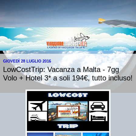
GIOVEDÌ 28 LUGLIO 2016
LowCostTrip: Vacanza a Malta - 7gg
Volo + Hotel 3* a soli 194€, tutto incluso!