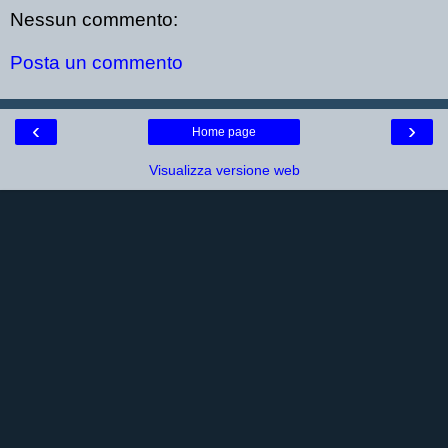
Nessun commento:
Posta un commento
‹
›
Home page
Visualizza versione web