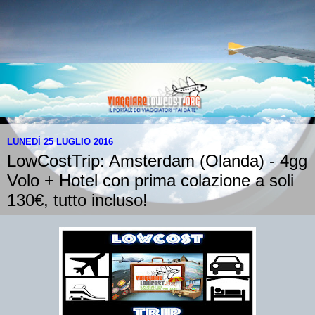
LUNEDÌ 25 LUGLIO 2016
LowCostTrip: Amsterdam (Olanda) - 4gg
Volo + Hotel con prima colazione a soli
130€, tutto incluso!