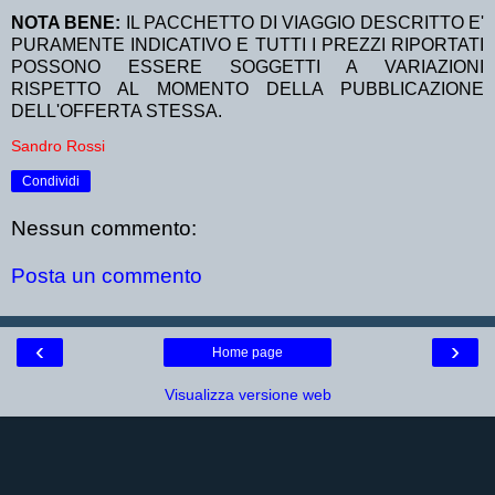
NOTA BENE:
IL PACCHETTO DI VIAGGIO DESCRITTO E'
PURAMENTE INDICATIVO E TUTTI I PREZZI RIPORTATI
POSSONO ESSERE SOGGETTI A VARIAZIONI
RISPETTO AL MOMENTO DELLA PUBBLICAZIONE
DELL'OFFERTA STESSA.
Sandro Rossi
Condividi
Nessun commento:
Posta un commento
‹
›
Home page
Visualizza versione web