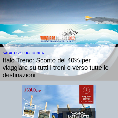
SABATO 23 LUGLIO 2016
Italo Treno: Sconto del 40% per
viaggiare su tutti i treni e verso tutte le
destinazioni