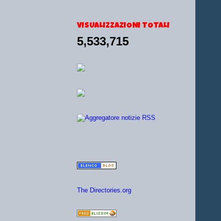
VISUALIZZAZIONI TOTALI
5,533,715
The Directories.org