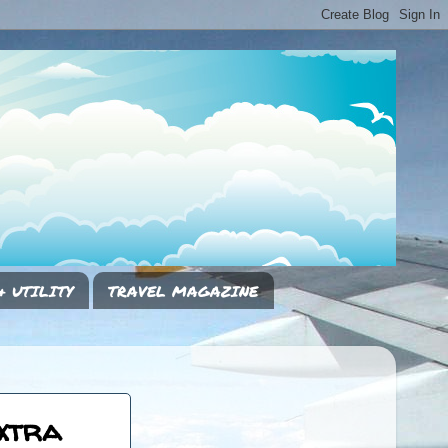
& UTILITY
TRAVEL MAGAZINE
extra