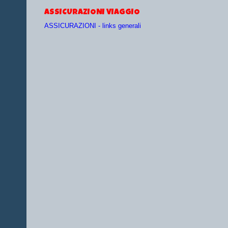
ASSICURAZIONI VIAGGIO
ASSICURAZIONI - links generali