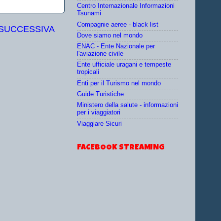
Centro Internazionale Informazioni
Tsunami
Compagnie aeree - black list
 SUCCESSIVA
Dove siamo nel mondo
ENAC - Ente Nazionale per
l'aviazione civile
Ente ufficiale uragani e tempeste
tropicali
Enti per il Turismo nel mondo
Guide Turistiche
Ministero della salute - informazioni
per i viaggiatori
Viaggiare Sicuri
FACEBOOK STREAMING