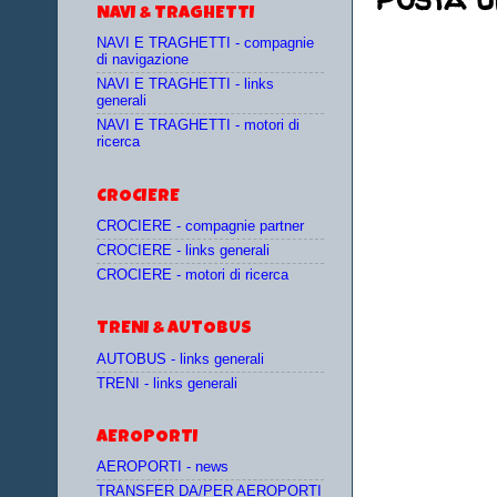
NAVI & TRAGHETTI
NAVI E TRAGHETTI - compagnie
di navigazione
NAVI E TRAGHETTI - links
generali
NAVI E TRAGHETTI - motori di
ricerca
CROCIERE
CROCIERE - compagnie partner
CROCIERE - links generali
CROCIERE - motori di ricerca
TRENI & AUTOBUS
AUTOBUS - links generali
TRENI - links generali
AEROPORTI
AEROPORTI - news
TRANSFER DA/PER AEROPORTI