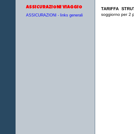
ASSICURAZIONI VIAGGIO
TA
RIFFA STRU
soggiorno per 2 
ASSICURAZIONI - links generali