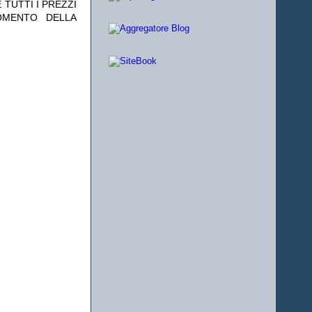
 TUTTI I PREZZI
OMENTO DELLA