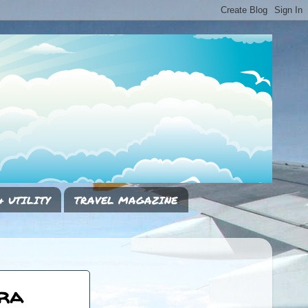
& UTILITY
TRAVEL MAGAZINE
dra