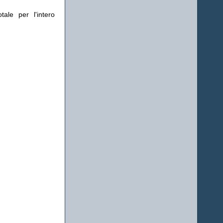
ale per l'intero