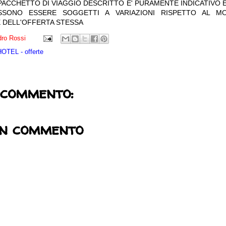
 PACCHETTO DI VIAGGIO DESCRITTO E' PURAMENTE INDICATIVO E
OSSONO ESSERE SOGGETTI A VARIAZIONI RISPETTO AL M
 DELL'OFFERTA STESSA
ro Rossi
TEL - offerte
 commento:
un commento