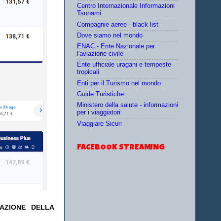
Centro Internazionale Informazioni
Tsunami
Compagnie aeree - black list
Dove siamo nel mondo
ENAC - Ente Nazionale per
l'aviazione civile
Ente ufficiale uragani e tempeste
tropicali
Enti per il Turismo nel mondo
Guide Turistiche
Ministero della salute - informazioni
per i viaggiatori
Viaggiare Sicuri
FACEBOOK STREAMING
TAZIONE DELLA