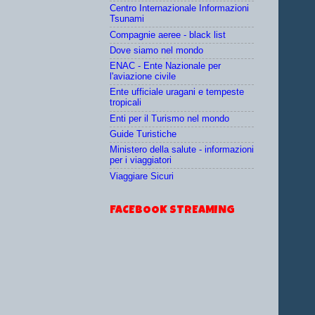
Centro Internazionale Informazioni
Tsunami
Compagnie aeree - black list
Dove siamo nel mondo
ENAC - Ente Nazionale per
l'aviazione civile
Ente ufficiale uragani e tempeste
tropicali
Enti per il Turismo nel mondo
Guide Turistiche
Ministero della salute - informazioni
per i viaggiatori
Viaggiare Sicuri
FACEBOOK STREAMING