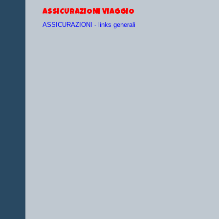
ASSICURAZIONI VIAGGIO
ASSICURAZIONI - links generali