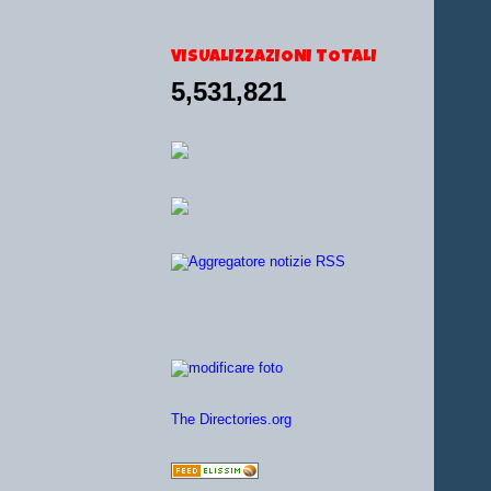
VISUALIZZAZIONI TOTALI
5,531,821
The Directories.org