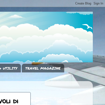
& UTILITY
TRAVEL MAGAZINE
oli di