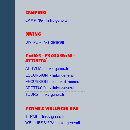
CAMPING
CAMPING - links generali
DIVING
DIVING - links generali
TOURS - ESCURSIONI -
ATTIVITA'
ATTIVITA' - links generali
ESCURSIONI - links generali
ESCURSIONI - motori di ricerca
SPETTACOLI - links generali
TOURS - links generali
TERME & WELLNESS SPA
TERME - links generali
WELLNESS SPA - links generali