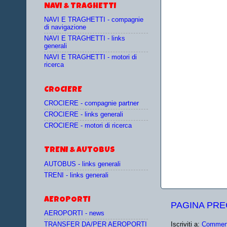
NAVI & TRAGHETTI
NAVI E TRAGHETTI - compagnie
di navigazione
NAVI E TRAGHETTI - links
generali
NAVI E TRAGHETTI - motori di
ricerca
CROCIERE
CROCIERE - compagnie partner
CROCIERE - links generali
CROCIERE - motori di ricerca
TRENI & AUTOBUS
AUTOBUS - links generali
TRENI - links generali
AEROPORTI
PAGINA PR
AEROPORTI - news
Iscriviti a:
Comment
TRANSFER DA/PER AEROPORTI