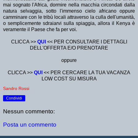
mai sognato l'Africa, dormire nella macchia circondati dalla
natura selvaggia, sotto l'immenso cielo africano oppure
camminare con le tribù locali attraverso la culla dell'umanità,
o semplicemente sdraiarvi sulla spiaggia, allora il Kenya è
veramente il Paese che fa per voi.
CLICCA >>
QUI
<< PER CONSULTARE I DETTAGLI
DELL'OFFERTA E/O PRENOTARE
oppure
CLICCA >>
QUI
<< PER CERCARE LA TUA VACANZA
LOW COST SU MISURA
Sandro Rossi
Condividi
Nessun commento:
Posta un commento