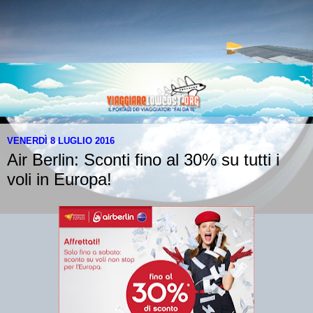
VENERDÌ 8 LUGLIO 2016
Air Berlin: Sconti fino al 30% su tutti i
voli in Europa!