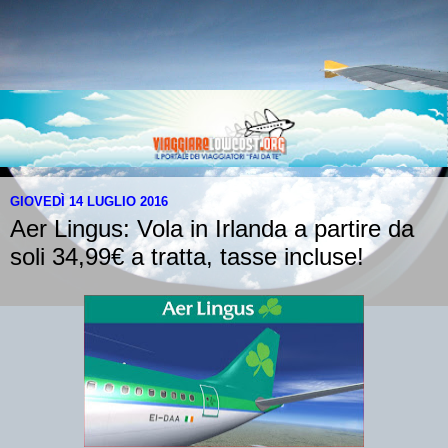
GIOVEDÌ 14 LUGLIO 2016
Aer Lingus: Vola in Irlanda a partire da
soli 34,99€ a tratta, tasse incluse!