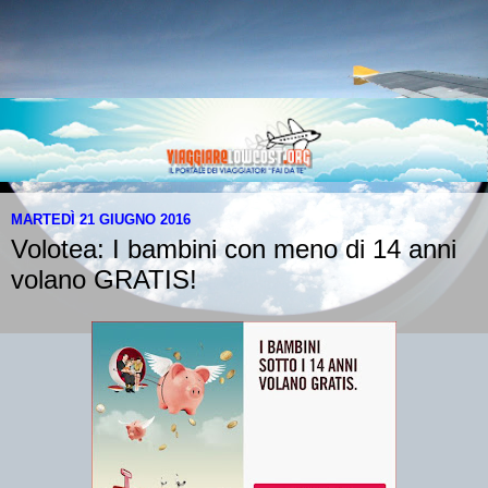
MARTEDÌ 21 GIUGNO 2016
Volotea: I bambini con meno di 14 anni
volano GRATIS!