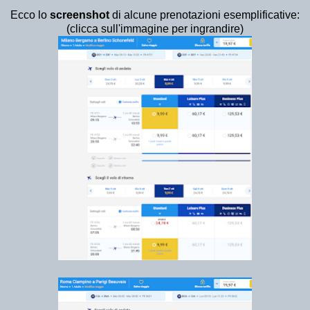
Ecco lo
screenshot
di alcune prenotazioni esemplificative:
(clicca sull'immagine per ingrandire)