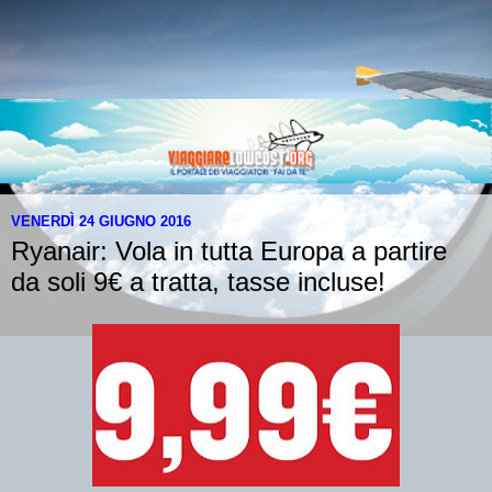
VENERDÌ 24 GIUGNO 2016
Ryanair: Vola in tutta Europa a partire
da soli 9€ a tratta, tasse incluse!