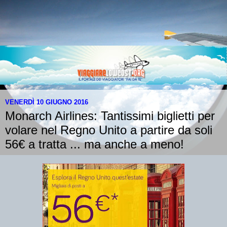
VENERDÌ 10 GIUGNO 2016
Monarch Airlines: Tantissimi biglietti per
volare nel Regno Unito a partire da soli
56€ a tratta ... ma anche a meno!