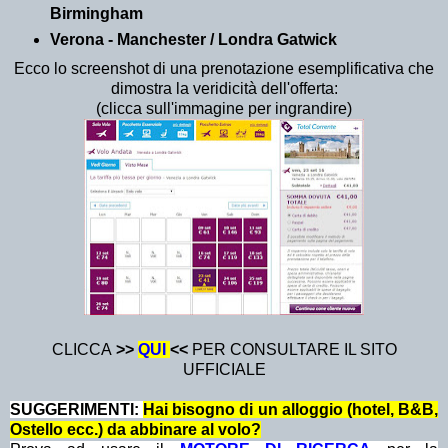
Birmingham
Verona - Manchester / Londra Gatwick
Ecco lo screenshot di una prenotazione esemplificativa che
dimostra la veridicità dell'offerta:
(clicca sull'immagine per ingrandire)
CLICCA
>>
QUI
<<
PER CONSULTARE IL SITO
UFFICIALE
SUGGERIMENTI:
Hai bisogno di un alloggio (hotel, B&B,
Ostello ecc.) da abbinare al volo?