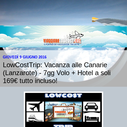
GIOVEDÌ 9 GIUGNO 2016
LowCostTrip: Vacanza alle Canarie
(Lanzarote) - 7gg Volo + Hotel a soli
169€ tutto incluso!