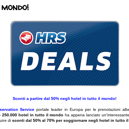
l mondo!
Sconti a partire dal 50% negli hotel in tutto il mondo!
servation Service
portale leader in Europa per le prenotazioni al
e 250.000 hotel in tutto il mondo
ha appena lanciato un'interessant
uire di
sconti dal 50% al 70% per soggiornare negli hotel in tutto 