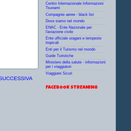
Centro Internazionale Informazioni
Tsunami
Compagnie aeree - black list
Dove siamo nel mondo
ENAC - Ente Nazionale per
l'aviazione civile
Ente ufficiale uragani e tempeste
tropicali
Enti per il Turismo nel mondo
Guide Turistiche
Ministero della salute - informazioni
per i viaggiatori
Viaggiare Sicuri
 SUCCESSIVA
FACEBOOK STREAMING