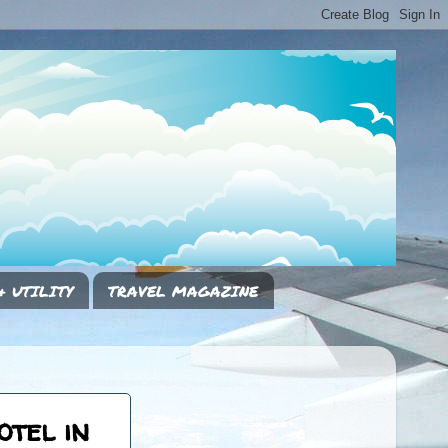
& UTILITY
TRAVEL MAGAZINE
otel in