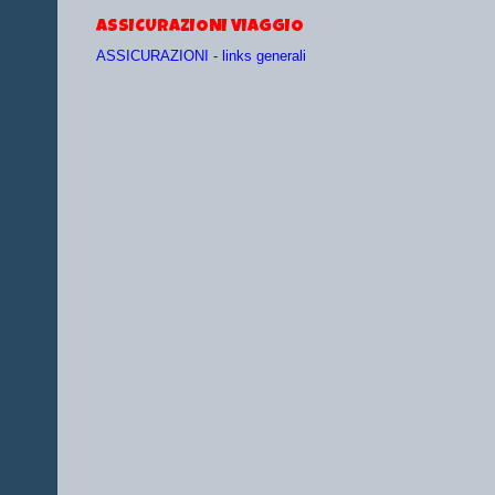
ASSICURAZIONI VIAGGIO
ASSICURAZIONI - links generali