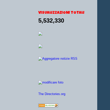
VISUALIZZAZIONI TOTALI
5,532,330
The Directories.org