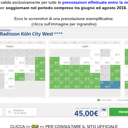
valida esclusivamente per tutte le
prenotazioni effettuate entro la 
per
soggiornare nel periodo compreso tra giugno ed agosto 2016.
Ecco lo scrrenshot di una prenotazione esemplificativa:
(clicca sull'immagine per ingrandire)
CLICCA >>
QUI
<< PER CONSULTARE IL SITO UFFICIALE