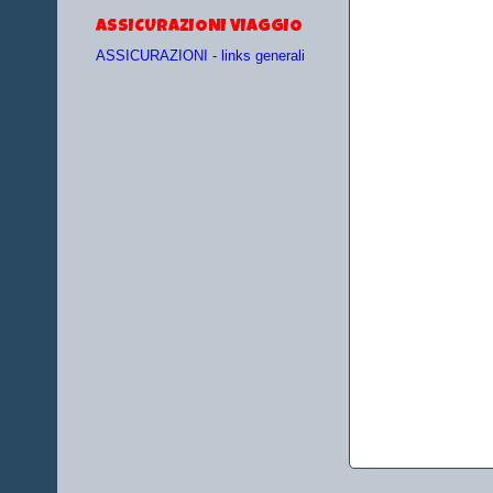
ASSICURAZIONI VIAGGIO
ASSICURAZIONI - links generali