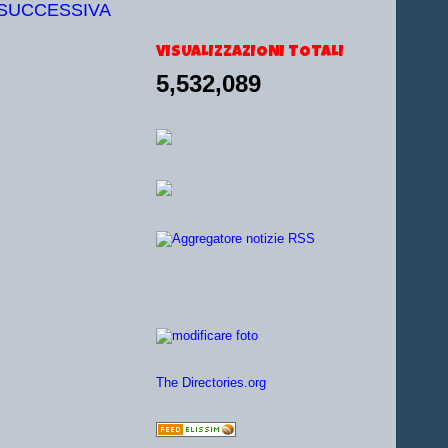
 SUCCESSIVA
VISUALIZZAZIONI TOTALI
5,532,089
The Directories.org