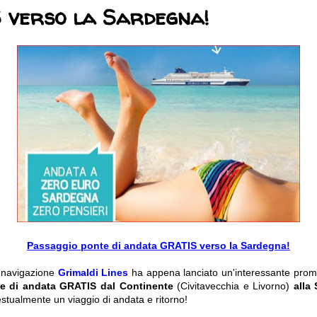
 verso la Sardegna!
Passaggio ponte di andata GRATIS verso la Sardegna!
 navigazione
Grimaldi Lines
ha appena lanciato un'interessante promo
e di andata GRATIS dal Continente
(Civitavecchia e Livorno)
alla
tualmente un viaggio di andata e ritorno!