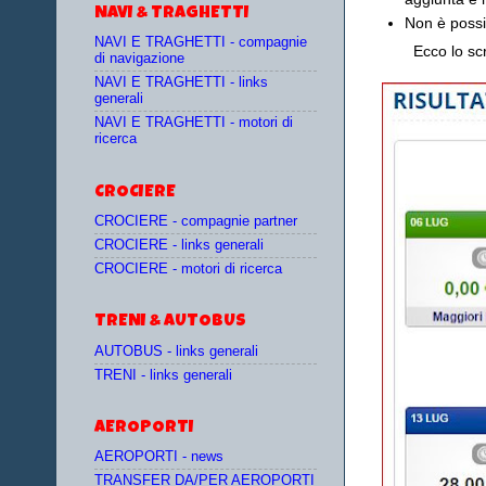
NAVI & TRAGHETTI
Non è possi
NAVI E TRAGHETTI - compagnie
Ecco lo sc
di navigazione
NAVI E TRAGHETTI - links
generali
NAVI E TRAGHETTI - motori di
ricerca
CROCIERE
CROCIERE - compagnie partner
CROCIERE - links generali
CROCIERE - motori di ricerca
TRENI & AUTOBUS
AUTOBUS - links generali
TRENI - links generali
AEROPORTI
AEROPORTI - news
TRANSFER DA/PER AEROPORTI