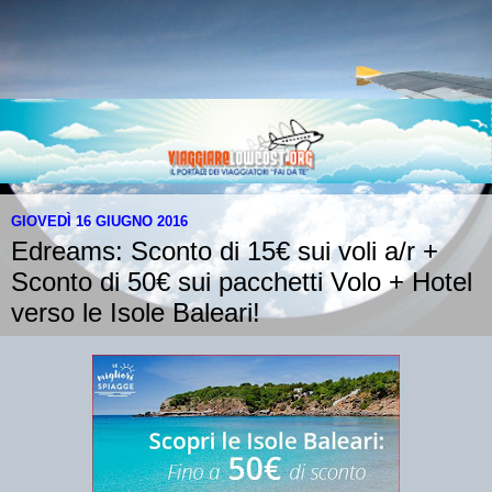
GIOVEDÌ 16 GIUGNO 2016
Edreams: Sconto di 15€ sui voli a/r +
Sconto di 50€ sui pacchetti Volo + Hotel
verso le Isole Baleari!