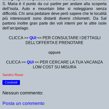
S. Maria è il punto da cui partire per andare alla scoperta
dell’isola. Auto e mountain bike si noleggiano senza
difficoltà. Chi ama pedalare deve però sapere che le località
più interessanti sono distanti diversi chilometri. Da Sal
partono inoltre gran parte dei voli interni per le altre isole
dell’arcipelago.
CLICCA >>
QUI
<< PER CONSULTARE I DETTAGLI
DELL'OFFERTA E PRENOTARE
oppure
CLICCA >>
QUI
<< PER CERCARE LA TUA VACANZA
LOW COST SU MISURA
Sandro Rossi
Condividi
Nessun commento:
Posta un commento