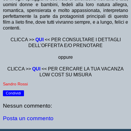
uomini donne e bambini, fedeli alla loro natura allegra,
romantica, spensierata e molto appassionata, interpretano
perfettamente la parte da protagonisti principali di questo
film a lieto fine, dove tutti vivranno sempre, e a lungo, felici e
contenti.
CLICCA >>
QUI
<< PER CONSULTARE I DETTAGLI
DELL'OFFERTA E/O PRENOTARE
oppure
CLICCA >>
QUI
<< PER CERCARE LA TUA VACANZA
LOW COST SU MISURA
Sandro Rossi
Condividi
Nessun commento:
Posta un commento