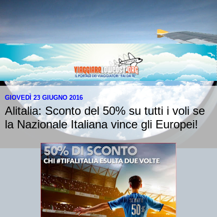
GIOVEDÌ 23 GIUGNO 2016
Alitalia: Sconto del 50% su tutti i voli se
la Nazionale Italiana vince gli Europei!