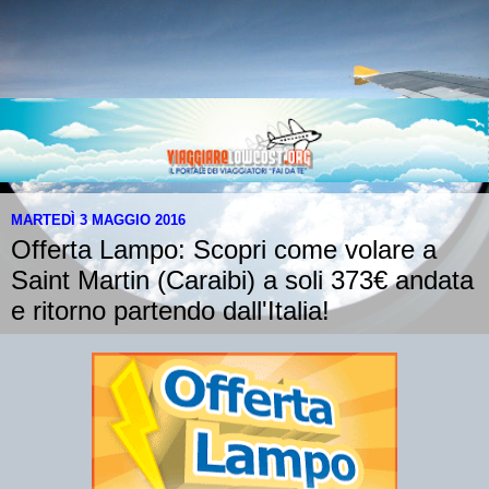
MARTEDÌ 3 MAGGIO 2016
Offerta Lampo: Scopri come volare a
Saint Martin (Caraibi) a soli 373€ andata
e ritorno partendo dall'Italia!