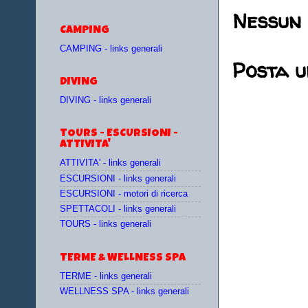
Nessun
CAMPING
CAMPING - links generali
Posta 
DIVING
DIVING - links generali
TOURS - ESCURSIONI -
ATTIVITA'
ATTIVITA' - links generali
ESCURSIONI - links generali
ESCURSIONI - motori di ricerca
SPETTACOLI - links generali
TOURS - links generali
TERME & WELLNESS SPA
TERME - links generali
WELLNESS SPA - links generali