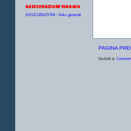
ASSICURAZIONI VIAGGIO
ASSICURAZIONI - links generali
PAGINA PR
Iscriviti a:
Comment