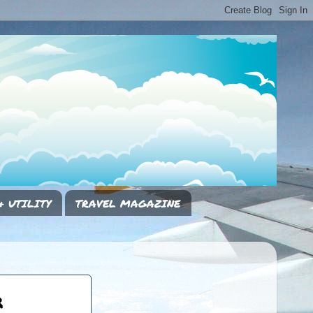
& UTILITY
TRAVEL MAGAZINE
r