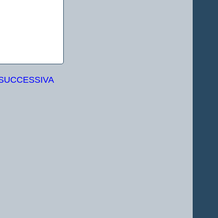
 SUCCESSIVA