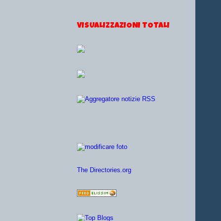
VISUALIZZAZIONI TOTALI
The Directories.org