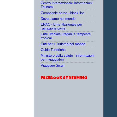
Centro Internazionale Informazioni
Tsunami
Compagnie aeree - black list
Dove siamo nel mondo
ENAC - Ente Nazionale per
l'aviazione civile
Ente ufficiale uragani e tempeste
tropicali
Enti per il Turismo nel mondo
Guide Turistiche
Ministero della salute - informazioni
per i viaggiatori
Viaggiare Sicuri
FACEBOOK STREAMING