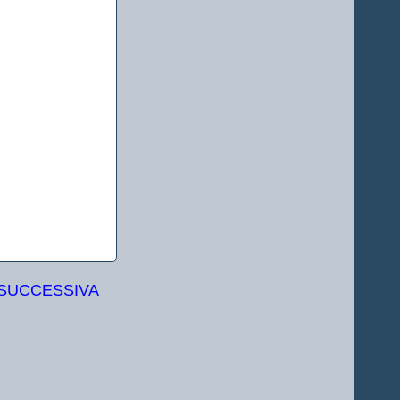
 SUCCESSIVA