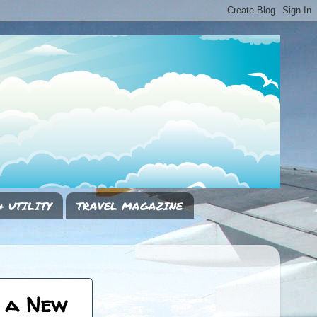
& UTILITY
TRAVEL MAGAZINE
e a New