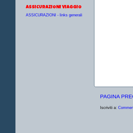
ASSICURAZIONI VIAGGIO
ASSICURAZIONI - links generali
PAGINA PR
Iscriviti a:
Comment