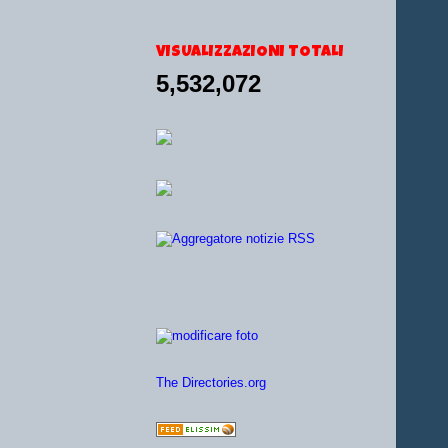
VISUALIZZAZIONI TOTALI
5,532,072
The Directories.org