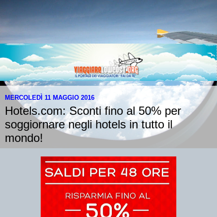
MERCOLEDÌ 11 MAGGIO 2016
Hotels.com: Sconti fino al 50% per
soggiornare negli hotels in tutto il
mondo!