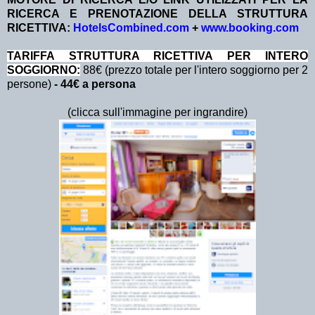
RICERCA E PRENOTAZIONE DELLA STRUTTURA
RICETTIVA:
HotelsCombined.com
+
www.booking.com
TA
RIFFA STRUTTURA RICETTIVA PER INTERO
SOGGIORNO:
88€ (prezzo totale per l'intero soggiorno per 2
persone)
- 44€ a persona
(clicca sull'immagine per ingrandire)