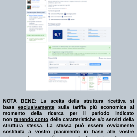
NOTA BENE: La scelta della struttura ricettiva si
basa
esclusivamente
sulla tariffa più economica al
momento della ricerca per il periodo indicato
non
tenendo conto
delle caratteristiche e/o servizi della
struttura stessa. La stessa può essere ovviamente
sostituita a vostro piacimento in base alle vostre