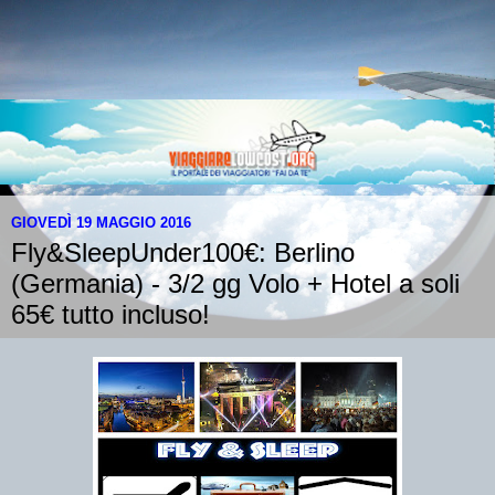
GIOVEDÌ 19 MAGGIO 2016
Fly&SleepUnder100€: Berlino
(Germania) - 3/2 gg Volo + Hotel a soli
65€ tutto incluso!