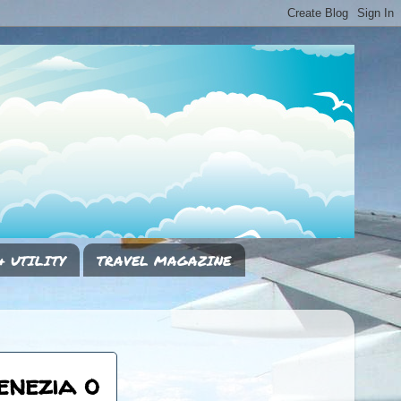
& UTILITY
TRAVEL MAGAZINE
enezia o