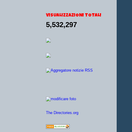
VISUALIZZAZIONI TOTALI
5,532,297
The Directories.org