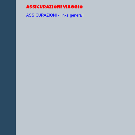
ASSICURAZIONI VIAGGIO
ASSICURAZIONI - links generali