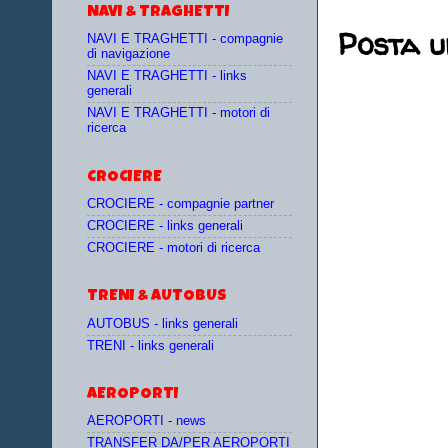
NAVI & TRAGHETTI
Posta 
NAVI E TRAGHETTI - compagnie
di navigazione
NAVI E TRAGHETTI - links
generali
NAVI E TRAGHETTI - motori di
ricerca
CROCIERE
CROCIERE - compagnie partner
CROCIERE - links generali
CROCIERE - motori di ricerca
TRENI & AUTOBUS
AUTOBUS - links generali
TRENI - links generali
AEROPORTI
AEROPORTI - news
TRANSFER DA/PER AEROPORTI