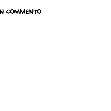
un commento