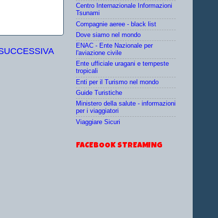
Centro Internazionale Informazioni
Tsunami
Compagnie aeree - black list
Dove siamo nel mondo
ENAC - Ente Nazionale per
 SUCCESSIVA
l'aviazione civile
Ente ufficiale uragani e tempeste
tropicali
Enti per il Turismo nel mondo
Guide Turistiche
Ministero della salute - informazioni
per i viaggiatori
Viaggiare Sicuri
FACEBOOK STREAMING