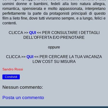
uomini donne e bambini, fedeli alla loro natura allegra,
romantica, spensierata e molto appassionata, interpretano
perfettamente la parte da protagonisti principali di questo
film a lieto fine, dove tutti vivranno sempre, e a lungo, felici e
contenti.
CLICCA >>
QUI
<< PER CONSULTARE I DETTAGLI
DELL'OFFERTA E/O PRENOTARE
oppure
CLICCA >>
QUI
<< PER CERCARE LA TUA VACANZA
LOW COST SU MISURA
Sandro Rossi
Condividi
Nessun commento:
Posta un commento