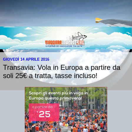
GIOVEDÌ 14 APRILE 2016
Transavia: Vola in Europa a partire da
soli 25€ a tratta, tasse incluso!