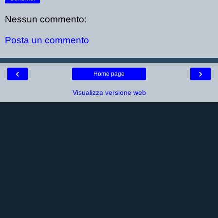
Nessun commento:
Posta un commento
‹
›
Home page
Visualizza versione web