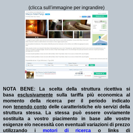
(clicca sull'immagine per ingrandire)
NOTA BENE: La scelta della struttura ricettiva si
basa
esclusivamente
sulla tariffa più economica al
momento della ricerca per il periodo indicato
non
tenendo conto
delle caratteristiche e/o servizi della
struttura stessa. La stessa può essere ovviamente
sostituita a vostro piacimento in base alle vostre
esigenze e/o necessità con eventuali variazioni di prezzo
utilizzando i
motori di ricerca
o links di