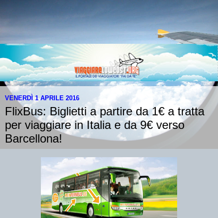
VENERDÌ 1 APRILE 2016
FlixBus: Biglietti a partire da 1€ a tratta
per viaggiare in Italia e da 9€ verso
Barcellona!